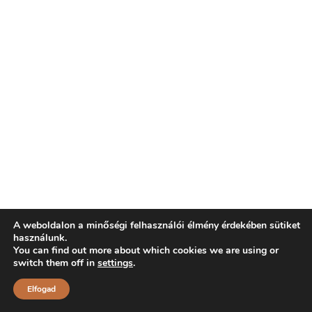
A weboldalon a minőségi felhasználói élmény érdekében sütiket
használunk.
You can find out more about which cookies we are using or
switch them off in
settings
.
Elfogad